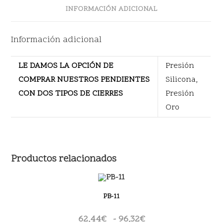
INFORMACIÓN ADICIONAL
Información adicional
LE DAMOS LA OPCIÓN DE
Presión
COMPRAR NUESTROS PENDIENTES
Silicona,
CON DOS TIPOS DE CIERRES
Presión
Oro
Productos relacionados
PB-11
62,44
€
-
96,32
€
Rango