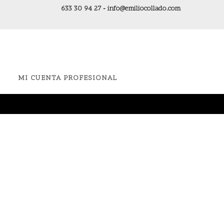
633 30 94 27
-
info@emiliocollado.com
MI CUENTA PROFESIONAL