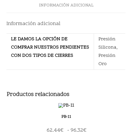
INFORMACIÓN ADICIONAL
Información adicional
LE DAMOS LA OPCIÓN DE
Presión
COMPRAR NUESTROS PENDIENTES
Silicona,
CON DOS TIPOS DE CIERRES
Presión
Oro
Productos relacionados
PB-11
62,44
€
-
96,32
€
Rango