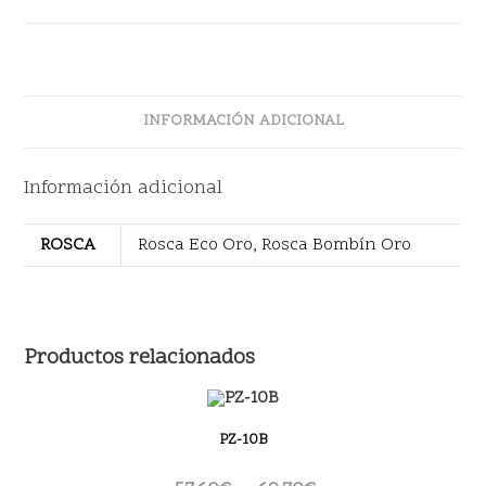
INFORMACIÓN ADICIONAL
Información adicional
ROSCA
Rosca Eco Oro, Rosca Bombín Oro
Productos relacionados
PZ-10B