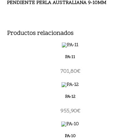
PENDIENTE PERLA AUSTRALIANA 9-10MM
Productos relacionados
PA-11
701,80
€
PA-12
955,90
€
PA-10